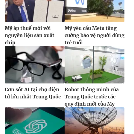
Mỹ áp thuế mới với
Mỹ yêu cầu Meta tăng
nguyên liệu sản xuất
cường bảo vệ người dùng
chip
trẻ tuổi
Cơn sốt AI tại chợ điện
Robot thông minh của
tử lớn nhất Trung Quốc
Trung Quốc trước các
quy định mới của Mỹ