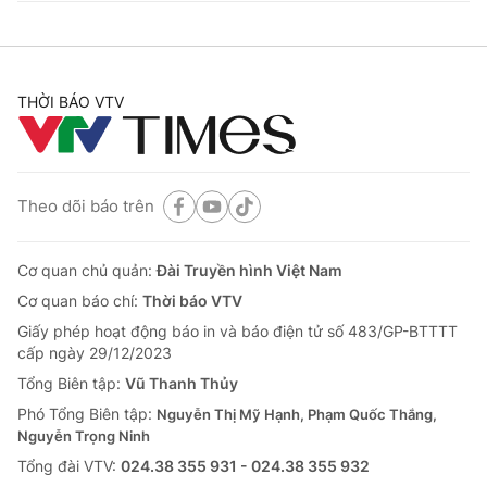
THỜI BÁO VTV
Theo dõi báo trên
Cơ quan chủ quản:
Đài Truyền hình Việt Nam
Cơ quan báo chí:
Thời báo VTV
Giấy phép hoạt động báo in và báo điện tử số 483/GP-BTTTT
cấp ngày 29/12/2023
Tổng Biên tập:
Vũ Thanh Thủy
Phó Tổng Biên tập:
Nguyễn Thị Mỹ Hạnh, Phạm Quốc Thắng,
Nguyễn Trọng Ninh
Tổng đài VTV:
024.38 355 931 - 024.38 355 932