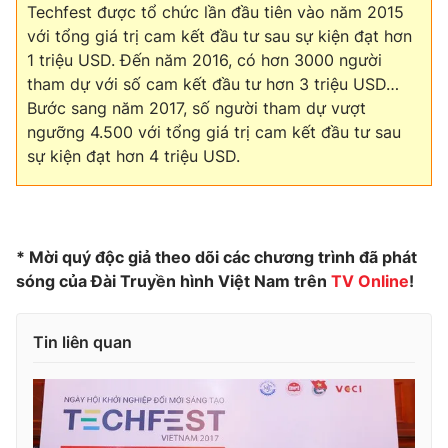
Techfest được tổ chức lần đầu tiên vào năm 2015
với tổng giá trị cam kết đầu tư sau sự kiện đạt hơn
1 triệu USD. Đến năm 2016, có hơn 3000 người
tham dự với số cam kết đầu tư hơn 3 triệu USD…
Bước sang năm 2017, số người tham dự vượt
ngưỡng 4.500 với tổng giá trị cam kết đầu tư sau
sự kiện đạt hơn 4 triệu USD.
* Mời quý độc giả theo dõi các chương trình đã phát
sóng của Đài Truyền hình Việt Nam trên
TV Online
!
Tin liên quan