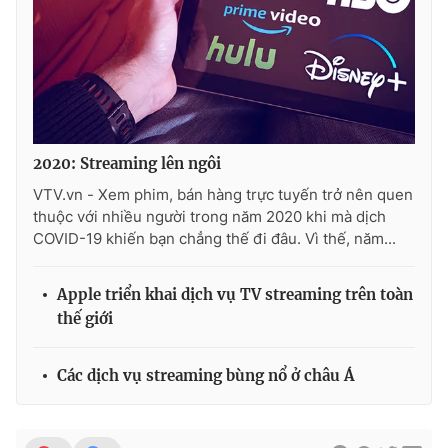
2020: Streaming lên ngôi
VTV.vn - Xem phim, bán hàng trực tuyến trở nên quen
thuộc với nhiều người trong năm 2020 khi mà dịch
COVID-19 khiến bạn chẳng thế đi đâu. Vì thế, năm...
Apple triển khai dịch vụ TV streaming trên toàn
thế giới
Các dịch vụ streaming bùng nổ ở châu Á