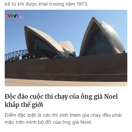
kể từ khi được khai trương năm 1973.
Độc đáo cuộc thi chạy của ông già Noel
khắp thế giới
Điểm đặc biệt là các thí sinh tham gia chạy đều phải
mặc trên mình bộ đồ của ông già Noel.