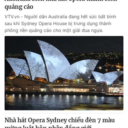
quảng cáo
VTV.vn - Người dân Australia đang hết sức bất bình
sau khi Sydney Opera House bị trưng dụng thành
phông nền quảng cáo cho một giải đua ngựa.
Nhà hát Opera Sydney chiếu đèn 7 màu