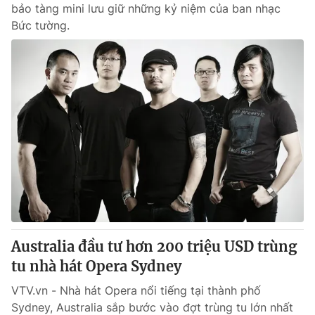
bảo tàng mini lưu giữ những kỷ niệm của ban nhạc
Bức tường.
Australia đầu tư hơn 200 triệu USD trùng
tu nhà hát Opera Sydney
VTV.vn - Nhà hát Opera nổi tiếng tại thành phố
Sydney, Australia sắp bước vào đợt trùng tu lớn nhất