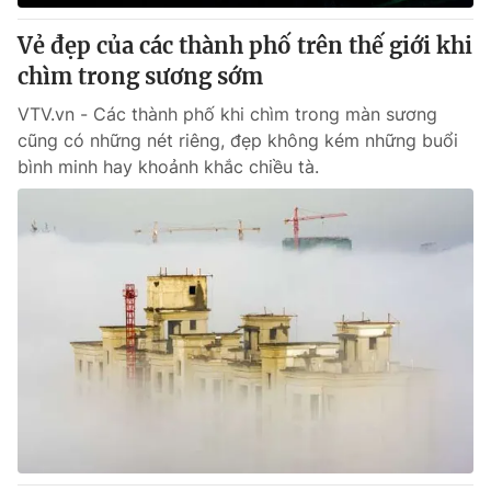
Vẻ đẹp của các thành phố trên thế giới khi
chìm trong sương sớm
VTV.vn - Các thành phố khi chìm trong màn sương
cũng có những nét riêng, đẹp không kém những buổi
bình minh hay khoảnh khắc chiều tà.