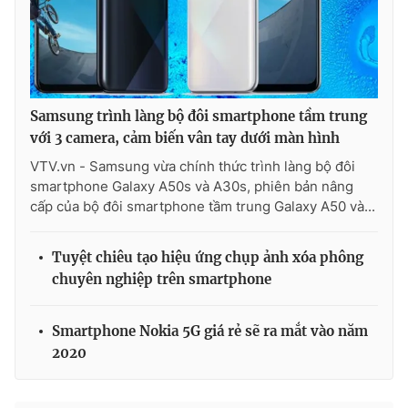
Samsung trình làng bộ đôi smartphone tầm trung
với 3 camera, cảm biến vân tay dưới màn hình
VTV.vn - Samsung vừa chính thức trình làng bộ đôi
smartphone Galaxy A50s và A30s, phiên bản nâng
cấp của bộ đôi smartphone tầm trung Galaxy A50 và...
Tuyệt chiêu tạo hiệu ứng chụp ảnh xóa phông
chuyên nghiệp trên smartphone
Smartphone Nokia 5G giá rẻ sẽ ra mắt vào năm
2020