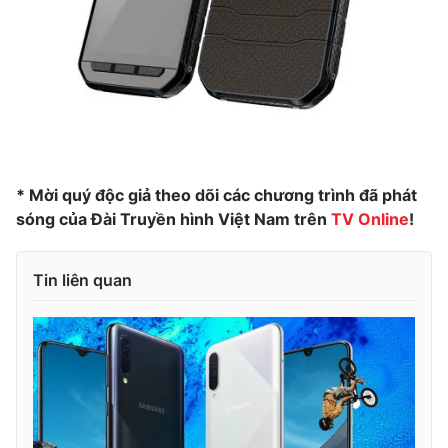
* Mời quý độc giả theo dõi các chương trình đã phát
sóng của Đài Truyền hình Việt Nam trên
TV Online
!
Tin liên quan