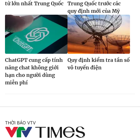
tử lớn nhất Trung Quốc
Trung Quốc trước các
quy định mới của Mỹ
ChatGPT cung cấp tính
Quy định kiểm tra tần số
năng chat không giới
vô tuyến điện
hạn cho người dùng
miễn phí
THỜI BÁO VTV