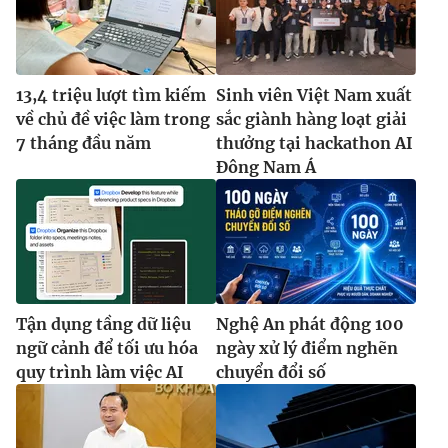
13,4 triệu lượt tìm kiếm
Sinh viên Việt Nam xuất
về chủ đề việc làm trong
sắc giành hàng loạt giải
7 tháng đầu năm
thưởng tại hackathon AI
Đông Nam Á
Tận dụng tầng dữ liệu
Nghệ An phát động 100
ngữ cảnh để tối ưu hóa
ngày xử lý điểm nghẽn
quy trình làm việc AI
chuyển đổi số