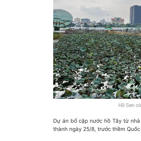
Hồ Sen có 
Dự án bổ cập nước hồ Tây từ nhà 
thành ngày 25/8, trước thềm Quốc