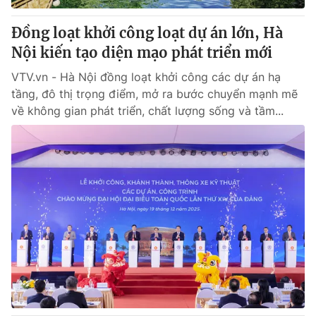
Đồng loạt khởi công loạt dự án lớn, Hà
Nội kiến tạo diện mạo phát triển mới
VTV.vn - Hà Nội đồng loạt khởi công các dự án hạ
tầng, đô thị trọng điểm, mở ra bước chuyển mạnh mẽ
về không gian phát triển, chất lượng sống và tầm...