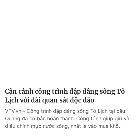
Cận cảnh công trình đập dâng sông Tô
Lịch với đài quan sát độc đáo
VTV.vn - Công trình đập dâng sông Tô Lịch tại cầu
Quang đã cơ bản hoàn thành. Công trình giúp giữ và
điều chỉnh mực nước sông, nhất là vào mùa khô.