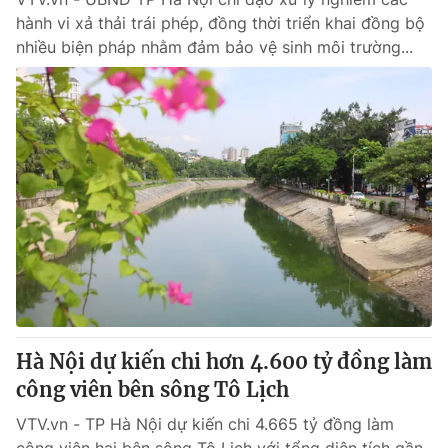
hành vi xả thải trái phép, đồng thời triển khai đồng bộ
nhiều biện pháp nhằm đảm bảo vệ sinh môi trường...
Hà Nội dự kiến chi hơn 4.600 tỷ đồng làm
công viên bên sông Tô Lịch
VTV.vn - TP Hà Nội dự kiến chi 4.665 tỷ đồng làm