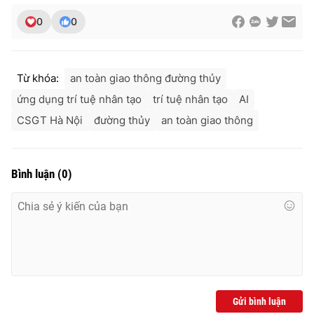
0
0
Từ khóa:
an toàn giao thông đường thủy
ứng dụng trí tuệ nhân tạo
trí tuệ nhân tạo
AI
CSGT Hà Nội
đường thủy
an toàn giao thông
Bình luận
(
0
)
Gửi bình luận