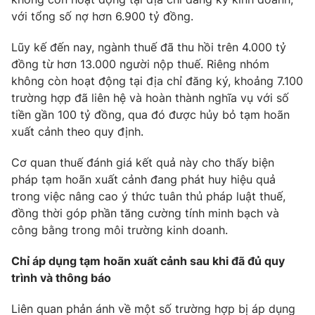
với tổng số nợ hơn 6.900 tỷ đồng.
Lũy kế đến nay, ngành thuế đã thu hồi trên 4.000 tỷ
đồng từ hơn 13.000 người nộp thuế. Riêng nhóm
không còn hoạt động tại địa chỉ đăng ký, khoảng 7.100
trường hợp đã liên hệ và hoàn thành nghĩa vụ với số
tiền gần 100 tỷ đồng, qua đó được hủy bỏ tạm hoãn
xuất cảnh theo quy định.
Cơ quan thuế đánh giá kết quả này cho thấy biện
pháp tạm hoãn xuất cảnh đang phát huy hiệu quả
trong việc nâng cao ý thức tuân thủ pháp luật thuế,
đồng thời góp phần tăng cường tính minh bạch và
công bằng trong môi trường kinh doanh.
Chỉ áp dụng tạm hoãn xuất cảnh sau khi đã đủ quy
trình và thông báo
Liên quan phản ánh về một số trường hợp bị áp dụng