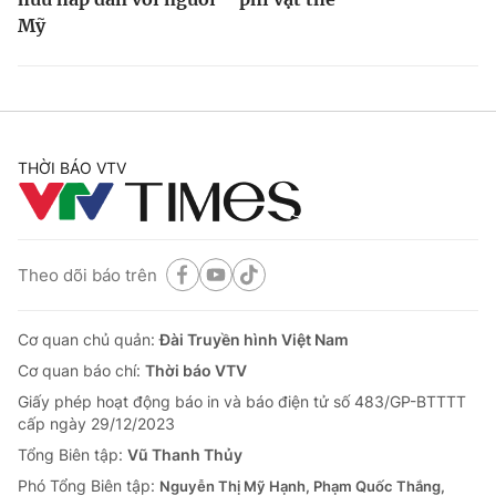
Mỹ
THỜI BÁO VTV
Theo dõi báo trên
Cơ quan chủ quản:
Đài Truyền hình Việt Nam
Cơ quan báo chí:
Thời báo VTV
Giấy phép hoạt động báo in và báo điện tử số 483/GP-BTTTT
cấp ngày 29/12/2023
Tổng Biên tập:
Vũ Thanh Thủy
Phó Tổng Biên tập:
Nguyễn Thị Mỹ Hạnh, Phạm Quốc Thắng,