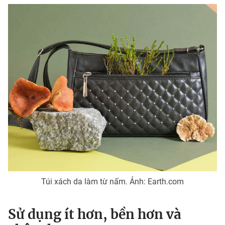
Túi xách da làm từ nấm. Ảnh: Earth.com
Sử dụng ít hơn, bền hơn và