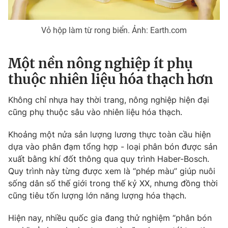
Vỏ hộp làm từ rong biển. Ảnh: Earth.com
Một nền nông nghiệp ít phụ
thuộc nhiên liệu hóa thạch hơn
Không chỉ nhựa hay thời trang, nông nghiệp hiện đại
cũng phụ thuộc sâu vào nhiên liệu hóa thạch.
Khoảng một nửa sản lượng lương thực toàn cầu hiện
dựa vào phân đạm tổng hợp - loại phân bón được sản
xuất bằng khí đốt thông qua quy trình Haber-Bosch.
Quy trình này từng được xem là “phép màu” giúp nuôi
sống dân số thế giới trong thế kỷ XX, nhưng đồng thời
cũng tiêu tốn lượng lớn năng lượng hóa thạch.
Hiện nay, nhiều quốc gia đang thử nghiệm “phân bón