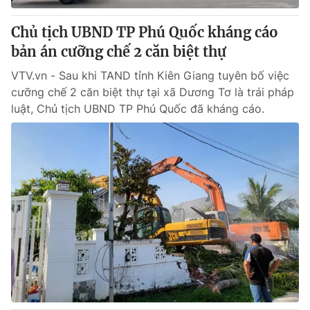
Chủ tịch UBND TP Phú Quốc kháng cáo
bản án cưỡng chế 2 căn biệt thự
VTV.vn - Sau khi TAND tỉnh Kiên Giang tuyên bố việc
cưỡng chế 2 căn biệt thự tại xã Dương Tơ là trái pháp
luật, Chủ tịch UBND TP Phú Quốc đã kháng cáo.