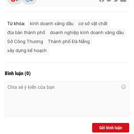
Từ khóa:
kinh doanh xăng dầu
cơ sở vật chất
địa bàn thành phố
doanh nghiệp kinh doanh xăng dầu
Sở Công Thương
Thành phố Đà Nẵng
xây dựng kế hoạch
Bình luận
(
0
)
Gửi bình luận