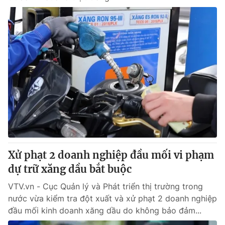
Xử phạt 2 doanh nghiệp đầu mối vi phạm
dự trữ xăng dầu bắt buộc
VTV.vn - Cục Quản lý và Phát triển thị trường trong
nước vừa kiểm tra đột xuất và xử phạt 2 doanh nghiệp
đầu mối kinh doanh xăng dầu do không bảo đảm...