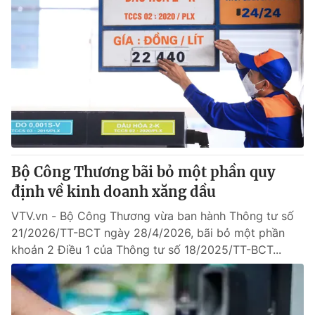
Bộ Công Thương bãi bỏ một phần quy
định về kinh doanh xăng dầu
VTV.vn - Bộ Công Thương vừa ban hành Thông tư số
21/2026/TT-BCT ngày 28/4/2026, bãi bỏ một phần
khoản 2 Điều 1 của Thông tư số 18/2025/TT-BCT...