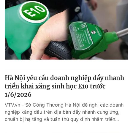
Hà Nội yêu cầu doanh nghiệp đẩy nhanh
triển khai xăng sinh học E10 trước
1/6/2026
VTV.vn - Sở Công Thương Hà Nội đề nghị các doanh
nghiệp xăng dầu trên địa bàn đẩy nhanh cung ứng,
chuẩn bị hạ tầng và tuân thủ quy định nhằm triển...