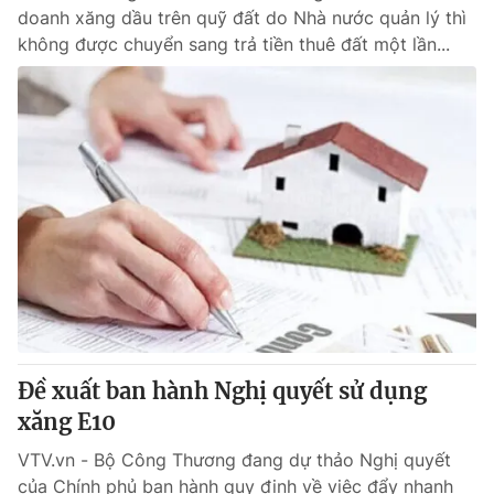
doanh xăng dầu trên quỹ đất do Nhà nước quản lý thì
không được chuyển sang trả tiền thuê đất một lần...
Đề xuất ban hành Nghị quyết sử dụng
xăng E10
VTV.vn - Bộ Công Thương đang dự thảo Nghị quyết
của Chính phủ ban hành quy định về việc đẩy nhanh