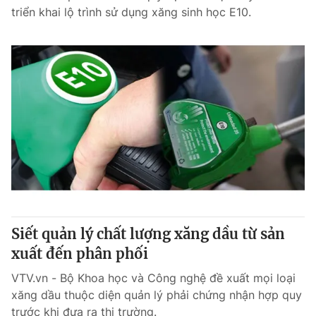
triển khai lộ trình sử dụng xăng sinh học E10.
Siết quản lý chất lượng xăng dầu từ sản
xuất đến phân phối
VTV.vn - Bộ Khoa học và Công nghệ đề xuất mọi loại
xăng dầu thuộc diện quản lý phải chứng nhận hợp quy
trước khi đưa ra thị trường.