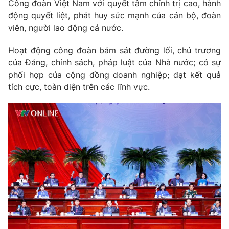
Công đoàn Việt Nam với quyết tâm chính trị cao, hành
động quyết liệt, phát huy sức mạnh của cán bộ, đoàn
viên, người lao động cả nước.
Hoạt động công đoàn bám sát đường lối, chủ trương
của Đảng, chính sách, pháp luật của Nhà nước; có sự
phối hợp của cộng đồng doanh nghiệp; đạt kết quả
tích cực, toàn diện trên các lĩnh vực.