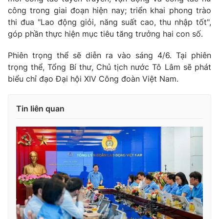
công trong giai đoạn hiện nay; triển khai phong trào
thi đua "Lao động giỏi, năng suất cao, thu nhập tốt",
góp phần thực hiện mục tiêu tăng trưởng hai con số.
Phiên trọng thể sẽ diễn ra vào sáng 4/6. Tại phiên
trọng thể, Tổng Bí thư, Chủ tịch nước Tô Lâm sẽ phát
biểu chỉ đạo Đại hội XIV Công đoàn Việt Nam.
Tin liên quan