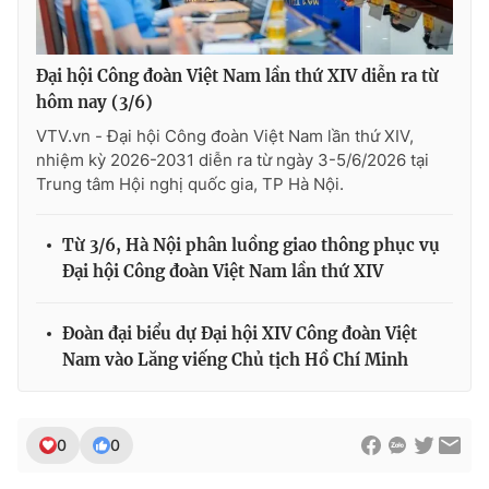
Đại hội Công đoàn Việt Nam lần thứ XIV diễn ra từ
hôm nay (3/6)
VTV.vn - Đại hội Công đoàn Việt Nam lần thứ XIV,
nhiệm kỳ 2026-2031 diễn ra từ ngày 3-5/6/2026 tại
Trung tâm Hội nghị quốc gia, TP Hà Nội.
Từ 3/6, Hà Nội phân luồng giao thông phục vụ
Đại hội Công đoàn Việt Nam lần thứ XIV
Đoàn đại biểu dự Đại hội XIV Công đoàn Việt
Nam vào Lăng viếng Chủ tịch Hồ Chí Minh
0
0