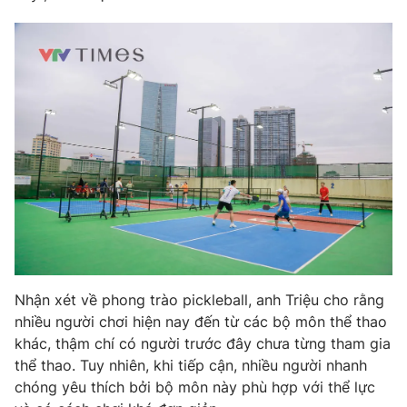
Nhận xét về phong trào pickleball, anh Triệu cho rằng
nhiều người chơi hiện nay đến từ các bộ môn thể thao
khác, thậm chí có người trước đây chưa từng tham gia
thể thao. Tuy nhiên, khi tiếp cận, nhiều người nhanh
chóng yêu thích bởi bộ môn này phù hợp với thể lực