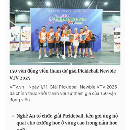
150 vận động viên tham dự giải Pickleball Newbie
VTV 2025
VTV.vn - Ngày 1/11, Giải Pickleball Newbie VTV 2025
đã chính thức khởi tranh với sự tham gia của 150 vận
động viên.
Nghệ An tổ chức giải Pickleball, kêu gọi ủng hộ
quạt cho trường học ở vùng cao trong năm học
mới