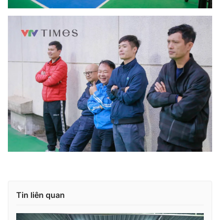
Tin liên quan