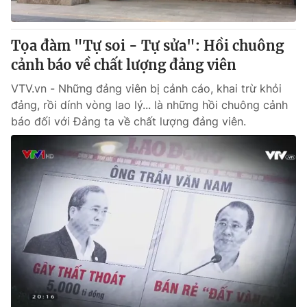
Tọa đàm "Tự soi - Tự sửa": Hồi chuông
cảnh báo về chất lượng đảng viên
VTV.vn - Những đảng viên bị cảnh cáo, khai trừ khỏi
đảng, rồi dính vòng lao lý... là những hồi chuông cảnh
báo đối với Đảng ta về chất lượng đảng viên.