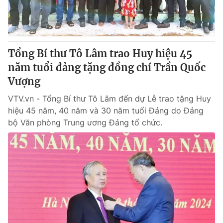
Tổng Bí thư Tô Lâm trao Huy hiệu 45
năm tuổi đảng tặng đồng chí Trần Quốc
Vượng
VTV.vn - Tổng Bí thư Tô Lâm đến dự Lễ trao tặng Huy
hiệu 45 năm, 40 năm và 30 năm tuổi Đảng do Đảng
bộ Văn phòng Trung ương Đảng tổ chức.