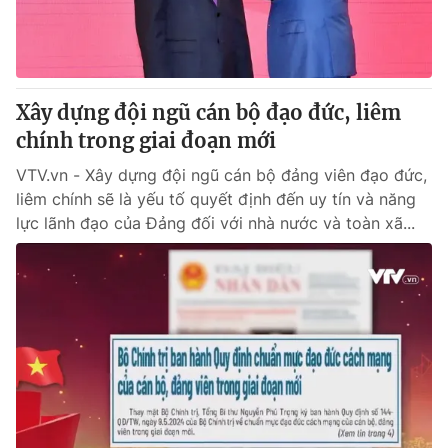
Xây dựng đội ngũ cán bộ đạo đức, liêm
chính trong giai đoạn mới
VTV.vn - Xây dựng đội ngũ cán bộ đảng viên đạo đức,
liêm chính sẽ là yếu tố quyết định đến uy tín và năng
lực lãnh đạo của Đảng đối với nhà nước và toàn xã...