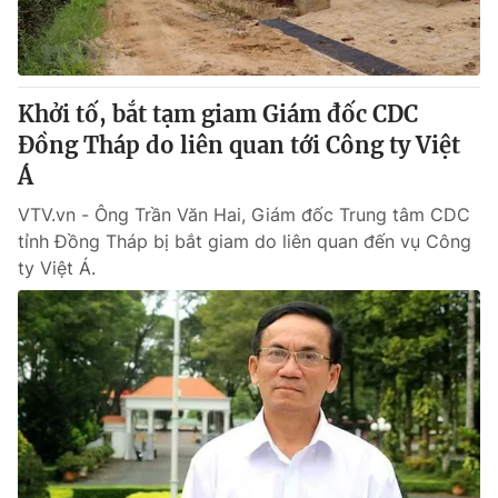
Khởi tố, bắt tạm giam Giám đốc CDC
Đồng Tháp do liên quan tới Công ty Việt
Á
VTV.vn - Ông Trần Văn Hai, Giám đốc Trung tâm CDC
tỉnh Đồng Tháp bị bắt giam do liên quan đến vụ Công
ty Việt Á.