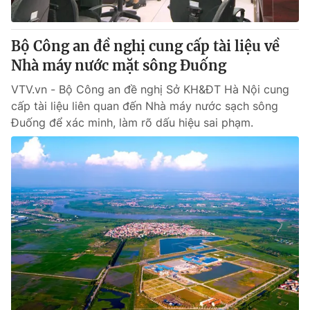
Bộ Công an đề nghị cung cấp tài liệu về
Nhà máy nước mặt sông Đuống
VTV.vn - Bộ Công an đề nghị Sở KH&ĐT Hà Nội cung
cấp tài liệu liên quan đến Nhà máy nước sạch sông
Đuống để xác minh, làm rõ dấu hiệu sai phạm.