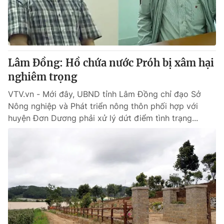
Lâm Đồng: Hồ chứa nước Próh bị xâm hại
nghiêm trọng
VTV.vn - Mới đây, UBND tỉnh Lâm Đồng chỉ đạo Sở
Nông nghiệp và Phát triển nông thôn phối hợp với
huyện Đơn Dương phải xử lý dứt điểm tình trạng...