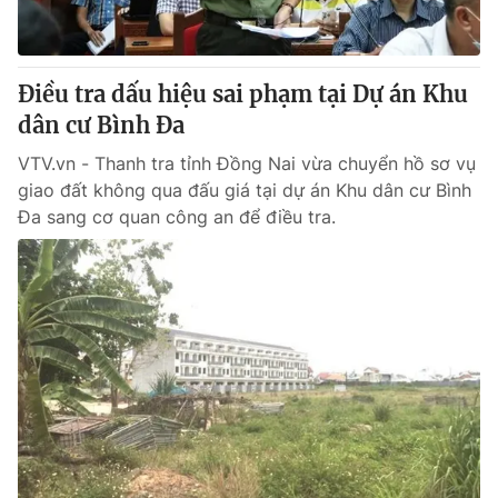
Điều tra dấu hiệu sai phạm tại Dự án Khu
dân cư Bình Đa
VTV.vn - Thanh tra tỉnh Đồng Nai vừa chuyển hồ sơ vụ
giao đất không qua đấu giá tại dự án Khu dân cư Bình
Đa sang cơ quan công an để điều tra.