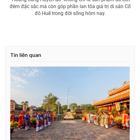
đêm đặc sắc mà còn góp phần lan tỏa giá trị di sản Cố
đô Huế trong đời sống hôm nay.
Tin liên quan