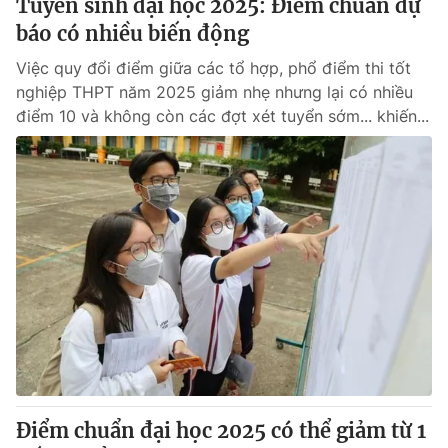
Tuyển sinh đại học 2025: Điểm chuẩn dự
báo có nhiều biến động
Việc quy đổi điểm giữa các tổ hợp, phổ điểm thi tốt
nghiệp THPT năm 2025 giảm nhẹ nhưng lại có nhiều
điểm 10 và không còn các đợt xét tuyển sớm... khiến...
Điểm chuẩn đại học 2025 có thể giảm từ 1