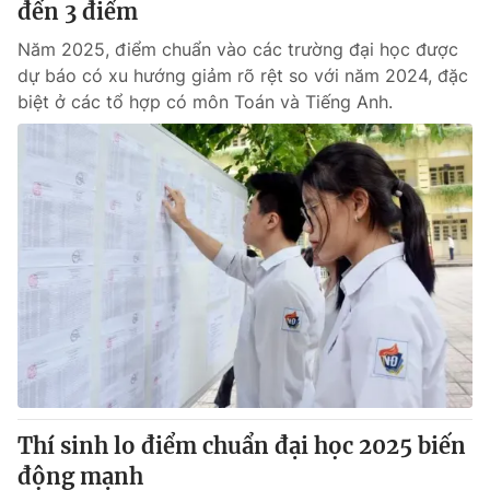
đến 3 điểm
Năm 2025, điểm chuẩn vào các trường đại học được
dự báo có xu hướng giảm rõ rệt so với năm 2024, đặc
biệt ở các tổ hợp có môn Toán và Tiếng Anh.
Thí sinh lo điểm chuẩn đại học 2025 biến
động mạnh