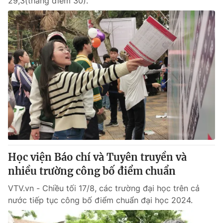
29,3(thang điểm 30).
Học viện Báo chí và Tuyên truyền và
nhiều trường công bố điểm chuẩn
VTV.vn - Chiều tối 17/8, các trường đại học trên cả
nước tiếp tục công bố điểm chuẩn đại học 2024.