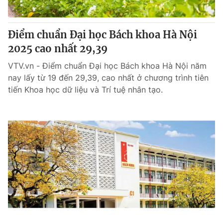
Điểm chuẩn Đại học Bách khoa Hà Nội
2025 cao nhất 29,39
VTV.vn - Điểm chuẩn Đại học Bách khoa Hà Nội năm
nay lấy từ 19 đến 29,39, cao nhất ở chương trình tiên
tiến Khoa học dữ liệu và Trí tuệ nhân tạo.