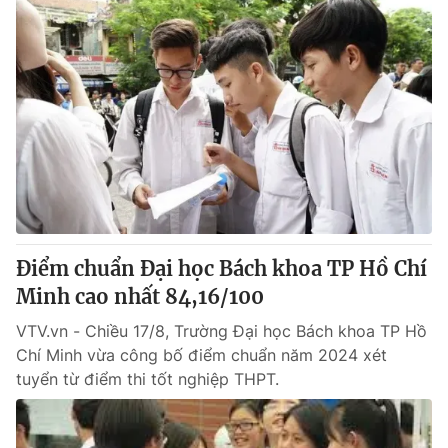
Điểm chuẩn Đại học Bách khoa TP Hồ Chí
Minh cao nhất 84,16/100
VTV.vn - Chiều 17/8, Trường Đại học Bách khoa TP Hồ
Chí Minh vừa công bố điểm chuẩn năm 2024 xét
tuyển từ điểm thi tốt nghiệp THPT.