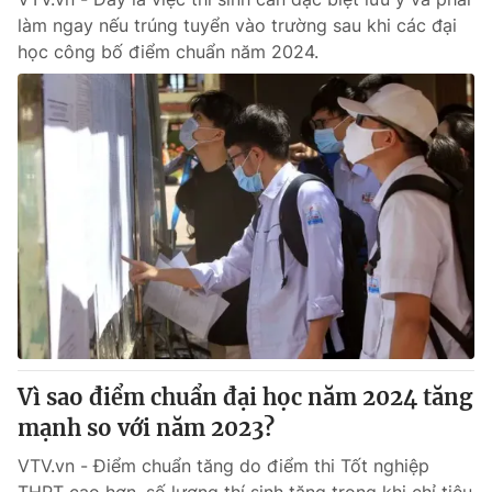
làm ngay nếu trúng tuyển vào trường sau khi các đại
học công bố điểm chuẩn năm 2024.
Vì sao điểm chuẩn đại học năm 2024 tăng
mạnh so với năm 2023?
VTV.vn - Điểm chuẩn tăng do điểm thi Tốt nghiệp