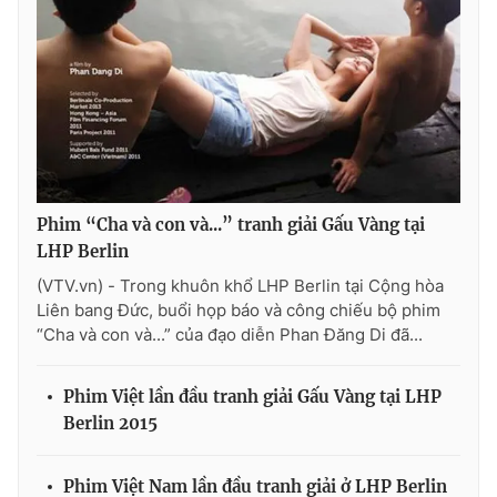
Phim “Cha và con và...” tranh giải Gấu Vàng tại
LHP Berlin
(VTV.vn) - Trong khuôn khổ LHP Berlin tại Cộng hòa
Liên bang Đức, buổi họp báo và công chiếu bộ phim
“Cha và con và...” của đạo diễn Phan Đăng Di đã...
Phim Việt lần đầu tranh giải Gấu Vàng tại LHP
Berlin 2015
Phim Việt Nam lần đầu tranh giải ở LHP Berlin