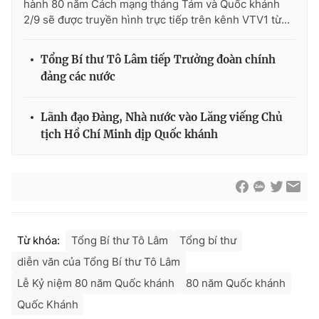
hành 80 năm Cách mạng tháng Tám và Quốc khánh
2/9 sẽ được truyền hình trực tiếp trên kênh VTV1 từ...
Tổng Bí thư Tô Lâm tiếp Trưởng đoàn chính
đảng các nước
Lãnh đạo Đảng, Nhà nước vào Lăng viếng Chủ
tịch Hồ Chí Minh dịp Quốc khánh
Từ khóa:
Tổng Bí thư Tô Lâm
Tổng bí thư
diễn văn của Tổng Bí thư Tô Lâm
Lễ Kỷ niệm 80 năm Quốc khánh
80 năm Quốc khánh
Quốc Khánh