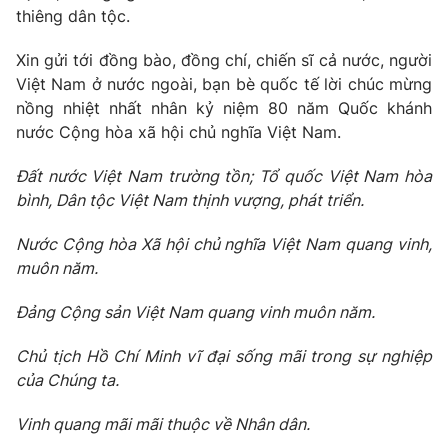
thiêng dân tộc.
Xin gửi tới đồng bào, đồng chí, chiến sĩ cả nước, người
Việt Nam ở nước ngoài, bạn bè quốc tế lời chúc mừng
nồng nhiệt nhất nhân kỷ niệm 80 năm Quốc khánh
nước Cộng hòa xã hội chủ nghĩa Việt Nam.
Đất nước Việt Nam trường tồn; Tổ quốc Việt Nam hòa
bình, Dân tộc Việt Nam thịnh vượng, phát triển.
Nước Cộng hòa Xã hội chủ nghĩa Việt Nam quang vinh,
muôn năm.
Đảng Cộng sản Việt Nam quang vinh muôn năm.
Chủ tịch Hồ Chí Minh vĩ đại sống mãi trong sự nghiệp
của Chúng ta.
Vinh quang mãi mãi thuộc về Nhân dân.