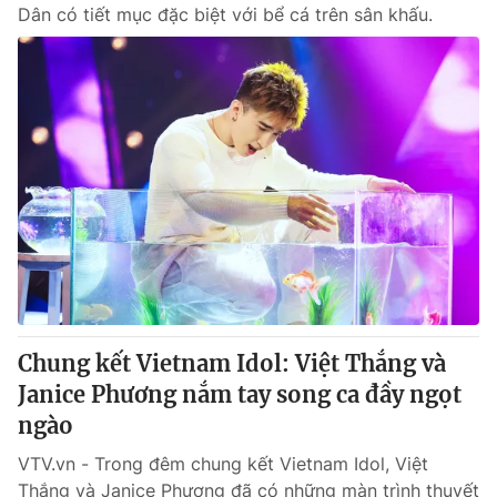
Dân có tiết mục đặc biệt với bể cá trên sân khấu.
Chung kết Vietnam Idol: Việt Thắng và
Janice Phương nắm tay song ca đầy ngọt
ngào
VTV.vn - Trong đêm chung kết Vietnam Idol, Việt
Thắng và Janice Phương đã có những màn trình thuyết