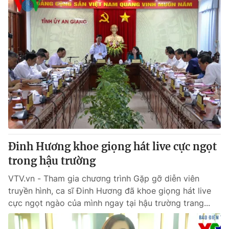
Đinh Hương khoe giọng hát live cực ngọt
trong hậu trường
VTV.vn - Tham gia chương trình Gặp gỡ diễn viên
truyền hình, ca sĩ Đinh Hương đã khoe giọng hát live
cực ngọt ngào của mình ngay tại hậu trường trang...