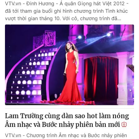
VTV.vn - Đinh Hương - Á quân Giọng hát Việt 2012 -
đã tới tham gia buổi ghi hình chương trình Tình khúc
vượt thời gian tháng 10. Với cô, chương trình đã...
Lam Trường cùng dàn sao hot làm nóng
Âm nhạc và Bước nhảy phiên bản mới
VTV.vn - Chương trình Âm nhạc và Bước nhảy phiên