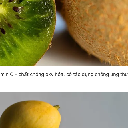
tamin C - chất chống oxy hóa, có tác dụng chống ung thư