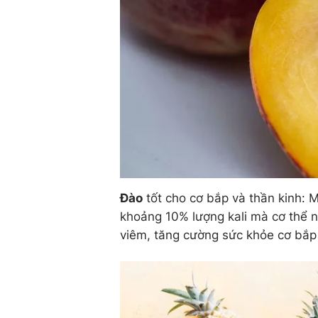
Đào
tốt cho cơ bắp và thần kinh: 
khoảng 10% lượng kali mà cơ thể n
viêm, tăng cường sức khỏe cơ bắp