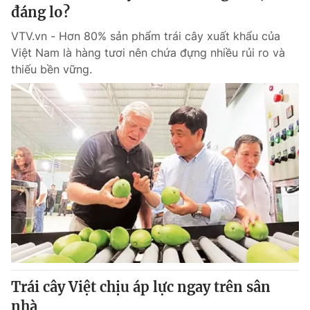
đáng lo?
VTV.vn - Hơn 80% sản phẩm trái cây xuất khẩu của
Việt Nam là hàng tươi nên chứa đựng nhiều rủi ro và
thiếu bền vững.
Trái cây Việt chịu áp lực ngay trên sân
nhà