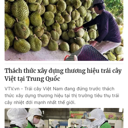
Thách thức xây dựng thương hiệu trái cây
Việt tại Trung Quốc
VTV.vn - Trái cây Việt Nam đang đứng trước thách
thức xây dựng thương hiệu tại thị trường tiêu thụ trái
cây nhiệt đới mạnh nhất thế giới.