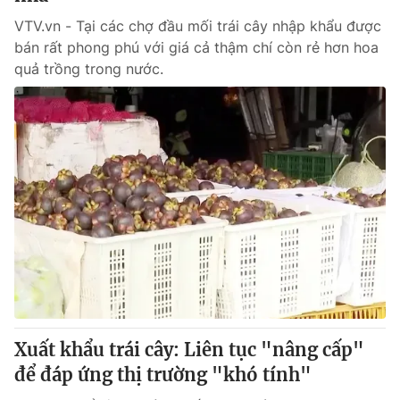
VTV.vn - Tại các chợ đầu mối trái cây nhập khẩu được
bán rất phong phú với giá cả thậm chí còn rẻ hơn hoa
quả trồng trong nước.
Xuất khẩu trái cây: Liên tục "nâng cấp"
để đáp ứng thị trường "khó tính"