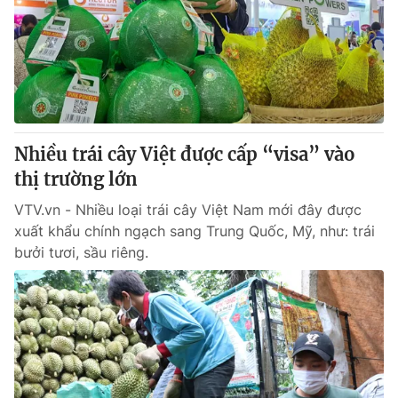
Nhiều trái cây Việt được cấp “visa” vào
thị trường lớn
VTV.vn - Nhiều loại trái cây Việt Nam mới đây được
xuất khẩu chính ngạch sang Trung Quốc, Mỹ, như: trái
bưởi tươi, sầu riêng.