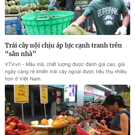
Trái cây nội chịu áp lực cạnh tranh trên
“sân nhà”
VTV.vn - Mẫu mã, chất lượng được đánh giá cao, giá
ngày càng rẻ khiến trái cây ngoại được tiêu thụ nhiều
hơn ở Việt Nam.