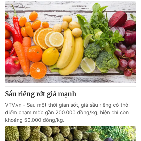
Sầu riêng rớt giá mạnh
VTV.vn - Sau một thời gian sốt, giá sầu riêng có thời
điểm chạm mốc gần 200.000 đồng/kg, hiện chỉ còn
khoảng 50.000 đồng/kg.