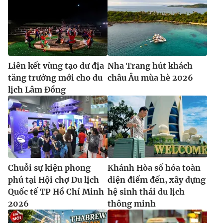
Liên kết vùng tạo dư địa
Nha Trang hút khách
tăng trưởng mới cho du
châu Âu mùa hè 2026
lịch Lâm Đồng
Chuỗi sự kiện phong
Khánh Hòa số hóa toàn
phú tại Hội chợ Du lịch
diện điểm đến, xây dựng
Quốc tế TP Hồ Chí Minh
hệ sinh thái du lịch
2026
thông minh