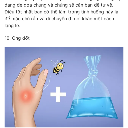
đang đe dọa chúng và chúng sẽ cắn bạn để tự vệ.
Điều tốt nhất bạn có thể làm trong tình huống này là
để mặc chú rắn và di chuyển đi nơi khác một cách
lặng lẽ.
10. Ong đốt