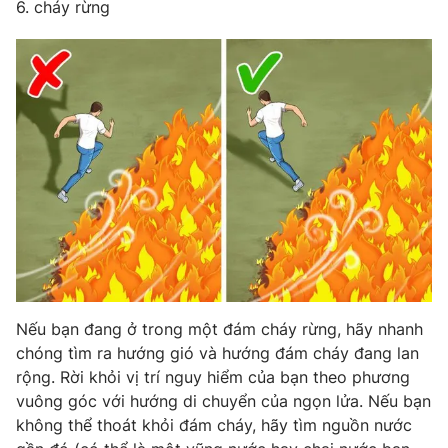
6. cháy rừng
Nếu bạn đang ở trong một đám cháy rừng, hãy nhanh
chóng tìm ra hướng gió và hướng đám cháy đang lan
rộng. Rời khỏi vị trí nguy hiểm của bạn theo phương
vuông góc với hướng di chuyển của ngọn lửa. Nếu bạn
không thể thoát khỏi đám cháy, hãy tìm nguồn nước