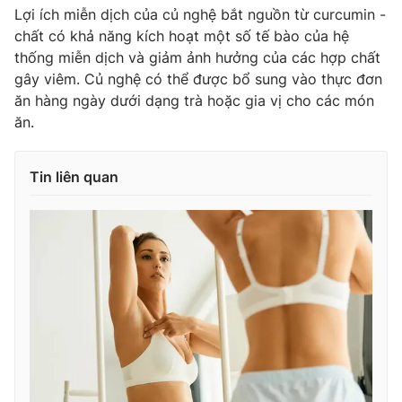
Lợi ích miễn dịch của củ nghệ bắt nguồn từ curcumin -
chất có khả năng kích hoạt một số tế bào của hệ
thống miễn dịch và giảm ảnh hưởng của các hợp chất
gây viêm. Củ nghệ có thể được bổ sung vào thực đơn
ăn hàng ngày dưới dạng trà hoặc gia vị cho các món
ăn.
Tin liên quan