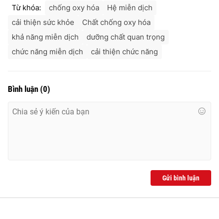
Từ khóa:
chống oxy hóa
Hệ miễn dịch
cải thiện sức khỏe
Chất chống oxy hóa
khả năng miễn dịch
dưỡng chất quan trọng
chức năng miễn dịch
cải thiện chức năng
Bình luận
(
0
)
Gửi bình luận