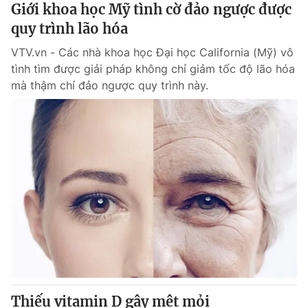
Giới khoa học Mỹ tình cờ đảo ngược được
quy trình lão hóa
VTV.vn - Các nhà khoa học Đại học California (Mỹ) vô
tình tìm được giải pháp không chỉ giảm tốc độ lão hóa
mà thậm chí đảo ngược quy trình này.
Thiếu vitamin D gây mệt mỏi