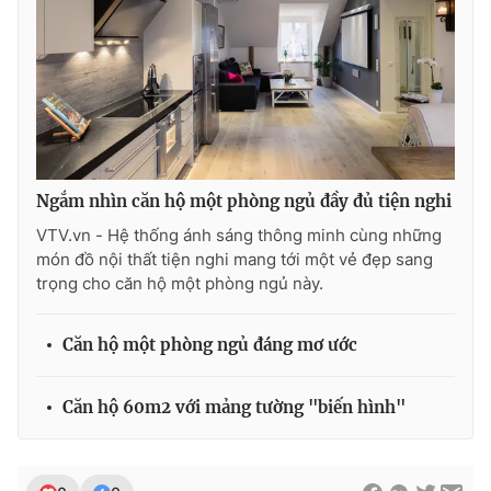
Ngắm nhìn căn hộ một phòng ngủ đầy đủ tiện nghi
VTV.vn - Hệ thống ánh sáng thông minh cùng những
món đồ nội thất tiện nghi mang tới một vẻ đẹp sang
trọng cho căn hộ một phòng ngủ này.
Căn hộ một phòng ngủ đáng mơ ước
Căn hộ 60m2 với mảng tường "biến hình"