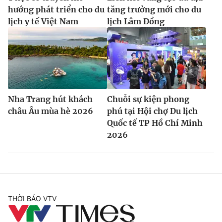
hướng phát triển cho du
tăng trưởng mới cho du
lịch y tế Việt Nam
lịch Lâm Đồng
Nha Trang hút khách
Chuỗi sự kiện phong
châu Âu mùa hè 2026
phú tại Hội chợ Du lịch
Quốc tế TP Hồ Chí Minh
2026
THỜI BÁO VTV