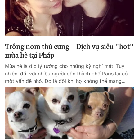
Trông nom thú cưng - Dịch vụ siêu "hot"
mùa hè tại Pháp
Mùa hè là dịp lý tưởng cho những kỳ nghỉ mát. Tuy
nhiên, đối với nhiều người dân thành phố Paris lại có
một vấn đề nhỏ. Đó là đôi khi họ không thể mang...