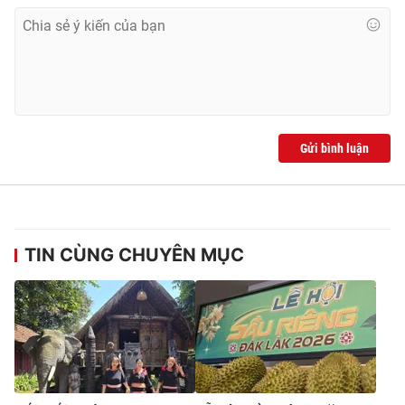
Gửi bình luận
TIN CÙNG CHUYÊN MỤC