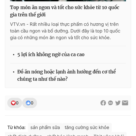
Top món ăn ngon và tốt cho sức khỏe từ 10 quốc
gia trên thế giới
VTV.vn - Rất nhiều loại thực phẩm có hương vị trên
toàn cầu ngon và bổ dưỡng. Dưới đây là top 10 quốc
gia có những món ăn ngon và tốt cho sức khỏe.
5 lợi ích không ngờ của ca cao
Đồ ăn nóng hoặc lạnh ảnh hưởng đến cơ thể
chúng ta như thế nào?
0
0
Từ khóa:
sản phẩm sữa
tăng cường sức khỏe