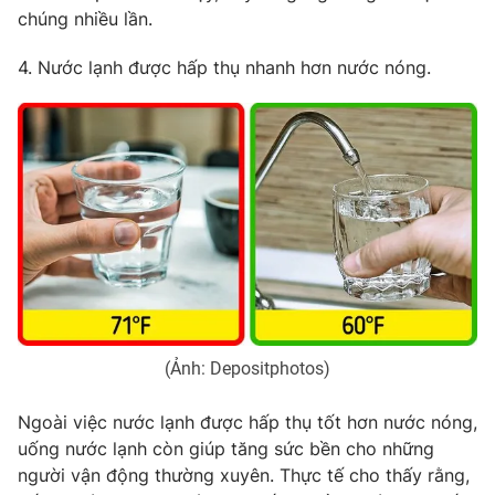
chúng nhiều lần.
4. Nước lạnh được hấp thụ nhanh hơn nước nóng.
(Ảnh: Depositphotos)
Ngoài việc nước lạnh được hấp thụ tốt hơn nước nóng,
uống nước lạnh còn giúp tăng sức bền cho những
người vận động thường xuyên. Thực tế cho thấy rằng,