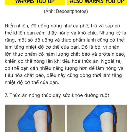
(Ảnh: Depositphotos)
Hiển nhiên, đồ uống nóng như cà phê, trà và súp có
thể khiến bạn cảm thấy nóng và khó chịu. Nhưng kỳ lạ
rằng, một số đồ uống và thực phẩm lạnh cũng có thể
làm tăng nhiệt độ cơ thể của bạn. Đó là bởi vì phần
lớn thực phẩm có hàm lượng chất béo và protein cao,
khiến cơ thể nóng lên khi tiêu hóa thức ăn. Ngoài ra,
cơ thể bạn cần nhiều năng lượng hơn để làm nóng và
tiêu hóa chất béo, điều này cũng đồng thời làm tăng
nhiệt độ cơ thể của bạn.
7. Thức ăn nóng thúc đẩy sức khỏe đường ruột