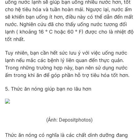
uống nước lạnh sẽ giúp bạn uống nhiều nước hơn, tốt
cho hệ tiêu hóa và tuần hoàn mái. Ngược lại, nước ấm
sẽ khiến bạn uống ít hơn, điều này có thể dẫn đến mất
nước. Nghiên cứu đã cho thấy uống nước tương đối
lạnh ( khoảng 16 ° C hoặc 60 ° F) được cho là nhiệt độ
tốt nhất.
Tuy nhiên, bạn cần hết sức lưu ý với việc uống nước
lạnh nếu mắc các bệnh lý liên quan đến thực quản.
Trong những trường hợp này, bạn nên sử dụng nước
ấm trong khi ăn để góp phần hỗ trợ tiêu hóa tốt hơn.
5. Thức ăn nóng giúp bạn no lâu hơn
(Ảnh: Depositphotos)
Thức ăn nóng có nghĩa là các chất dinh dưỡng đang