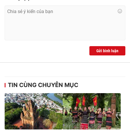
Gửi bình luận
TIN CÙNG CHUYÊN MỤC