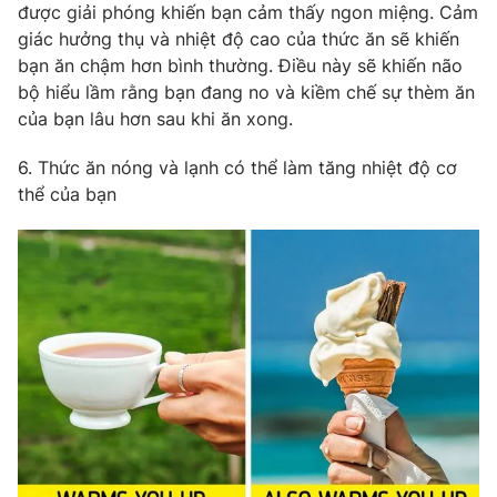
được giải phóng khiến bạn cảm thấy ngon miệng. Cảm
giác hưởng thụ và nhiệt độ cao của thức ăn sẽ khiến
bạn ăn chậm hơn bình thường. Điều này sẽ khiến não
bộ hiểu lầm rằng bạn đang no và kiềm chế sự thèm ăn
của bạn lâu hơn sau khi ăn xong.
6. Thức ăn nóng và lạnh có thể làm tăng nhiệt độ cơ
thể của bạn