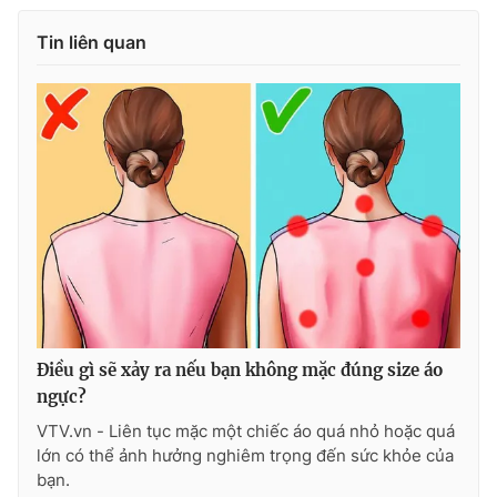
Tin liên quan
Điều gì sẽ xảy ra nếu bạn không mặc đúng size áo
ngực?
VTV.vn - Liên tục mặc một chiếc áo quá nhỏ hoặc quá
lớn có thể ảnh hưởng nghiêm trọng đến sức khỏe của
bạn.