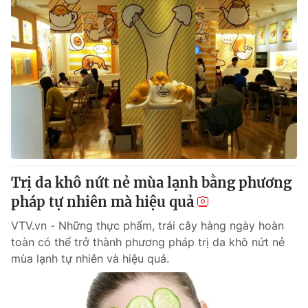
Trị da khô nứt nẻ mùa lạnh bằng phương
pháp tự nhiên mà hiệu quả
VTV.vn - Những thực phẩm, trái cây hàng ngày hoàn
toàn có thể trở thành phương pháp trị da khô nứt nẻ
mùa lạnh tự nhiên và hiệu quả.