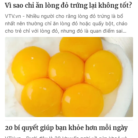
Vì sao chỉ ăn lòng đỏ trứng lại không tốt?
VTV.vn - Nhiều người cho rằng lòng đỏ trứng là bổ
nhất nên thường chỉ ăn lòng đỏ hoặc quấy bột, cháo
cho trẻ chỉ với lòng đỏ, nhưng đó là quan điểm sai...
20 bí quyết giúp bạn khỏe hơn mỗi ngày