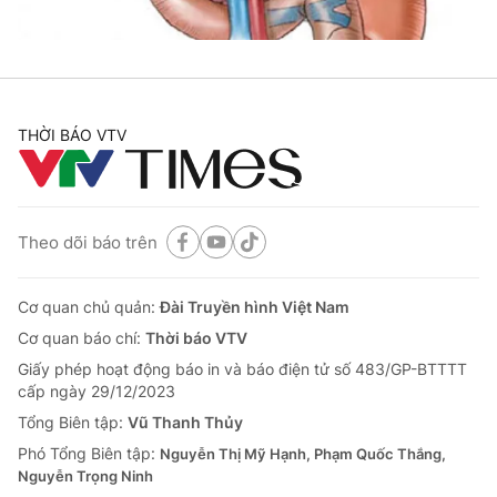
THỜI BÁO VTV
Theo dõi báo trên
Cơ quan chủ quản:
Đài Truyền hình Việt Nam
Cơ quan báo chí:
Thời báo VTV
Giấy phép hoạt động báo in và báo điện tử số 483/GP-BTTTT
cấp ngày 29/12/2023
Tổng Biên tập:
Vũ Thanh Thủy
Phó Tổng Biên tập:
Nguyễn Thị Mỹ Hạnh, Phạm Quốc Thắng,
Nguyễn Trọng Ninh