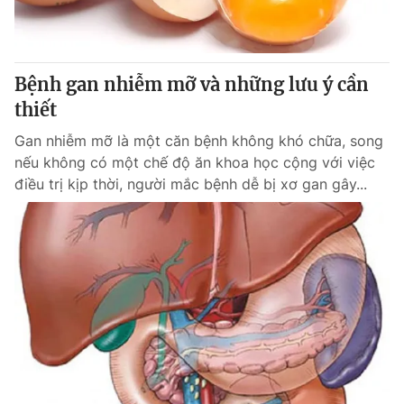
Bệnh gan nhiễm mỡ và những lưu ý cần
thiết
Gan nhiễm mỡ là một căn bệnh không khó chữa, song
nếu không có một chế độ ăn khoa học cộng với việc
điều trị kịp thời, người mắc bệnh dễ bị xơ gan gây...