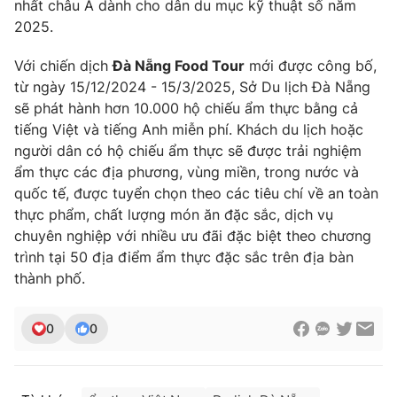
nhất châu Á dành cho dân du mục kỹ thuật số năm
2025.
Với chiến dịch
Đà Nẵng Food Tour
mới được công bố,
từ ngày 15/12/2024 - 15/3/2025, Sở Du lịch Đà Nẵng
sẽ phát hành hơn 10.000 hộ chiếu ẩm thực bằng cả
tiếng Việt và tiếng Anh miễn phí. Khách du lịch hoặc
người dân có hộ chiếu ẩm thực sẽ được trải nghiệm
ẩm thực các địa phương, vùng miền, trong nước và
quốc tế, được tuyển chọn theo các tiêu chí về an toàn
thực phẩm, chất lượng món ăn đặc sắc, dịch vụ
chuyên nghiệp với nhiều ưu đãi đặc biệt theo chương
trình tại 50 địa điểm ẩm thực đặc sắc trên địa bàn
thành phố.
0
0