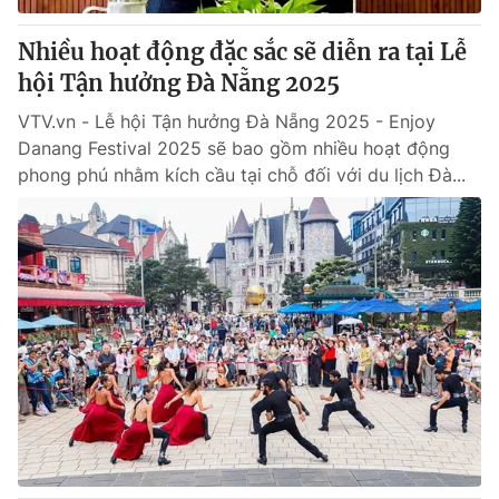
Nhiều hoạt động đặc sắc sẽ diễn ra tại Lễ
hội Tận hưởng Đà Nẵng 2025
VTV.vn - Lễ hội Tận hưởng Đà Nẵng 2025 - Enjoy
Danang Festival 2025 sẽ bao gồm nhiều hoạt động
phong phú nhằm kích cầu tại chỗ đối với du lịch Đà...