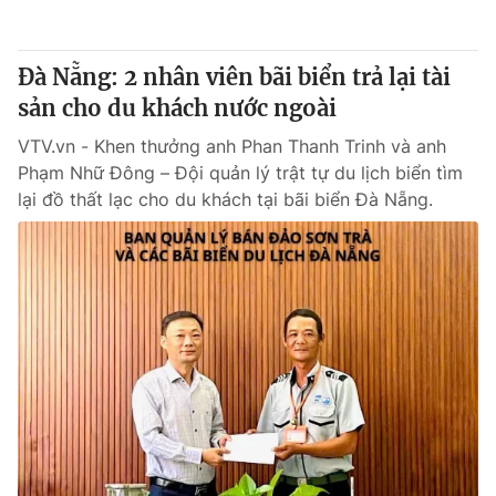
Đà Nẵng: 2 nhân viên bãi biển trả lại tài
sản cho du khách nước ngoài
VTV.vn - Khen thưởng anh Phan Thanh Trinh và anh
Phạm Nhữ Đông – Đội quản lý trật tự du lịch biển tìm
lại đồ thất lạc cho du khách tại bãi biển Đà Nẵng.