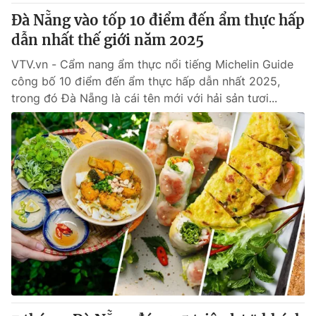
Đà Nẵng vào tốp 10 điểm đến ẩm thực hấp
dẫn nhất thế giới năm 2025
VTV.vn - Cẩm nang ẩm thực nổi tiếng Michelin Guide
công bố 10 điểm đến ẩm thực hấp dẫn nhất 2025,
trong đó Đà Nẵng là cái tên mới với hải sản tươi...