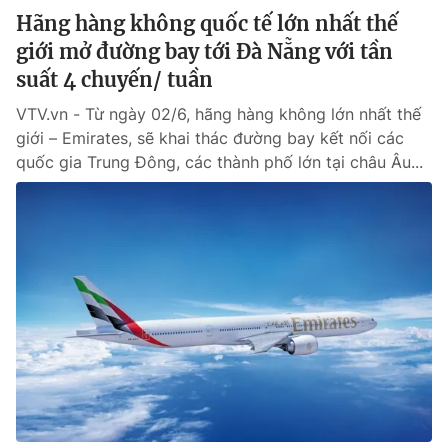
Hãng hàng không quốc tế lớn nhất thế
giới mở đường bay tới Đà Nẵng với tần
suất 4 chuyến/ tuần
VTV.vn - Từ ngày 02/6, hãng hàng không lớn nhất thế
giới – Emirates, sẽ khai thác đường bay kết nối các
quốc gia Trung Đông, các thành phố lớn tại châu Âu...