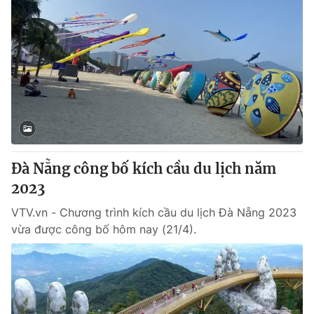
Đà Nẵng công bố kích cầu du lịch năm
2023
VTV.vn - Chương trình kích cầu du lịch Đà Nẵng 2023
vừa được công bố hôm nay (21/4).