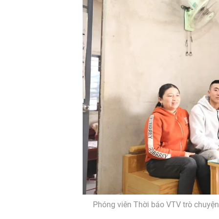
Phóng viên Thời báo VTV trò chuyện