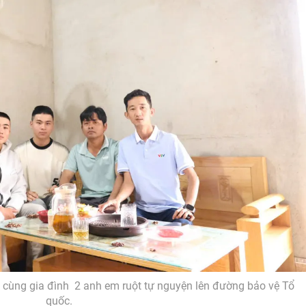
 cùng gia đình 2 anh em ruột tự nguyện lên đường bảo vệ Tổ
quốc.