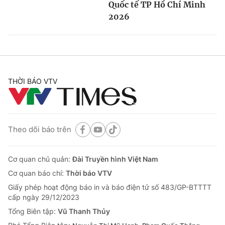
Quốc tế TP Hồ Chí Minh
2026
THỜI BÁO VTV
Theo dõi báo trên
Cơ quan chủ quản:
Đài Truyền hình Việt Nam
Cơ quan báo chí:
Thời báo VTV
Giấy phép hoạt động báo in và báo điện tử số 483/GP-BTTTT
cấp ngày 29/12/2023
Tổng Biên tập:
Vũ Thanh Thủy