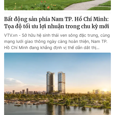
Bất động sản phía Nam TP. Hồ Chí Minh:
Tọa độ tối ưu lợi nhuận trong chu kỳ mới
VTV.vn - Sở hữu hệ sinh thái ven sông đặc trưng, cùng
mạng lưới giao thông ngày càng hoàn thiện, Nam TP.
Hồ Chí Minh đang khẳng định vị thế dẫn dắt thị...