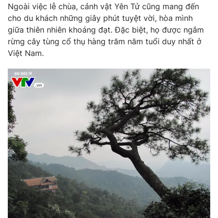
Ngoài việc lễ chùa, cảnh vật Yên Tử cũng mang đến
cho du khách những giây phút tuyệt vời, hòa mình
giữa thiên nhiên khoáng đạt. Đặc biệt, họ được ngắm
rừng cây tùng cổ thụ hàng trăm năm tuổi duy nhất ở
Việt Nam.