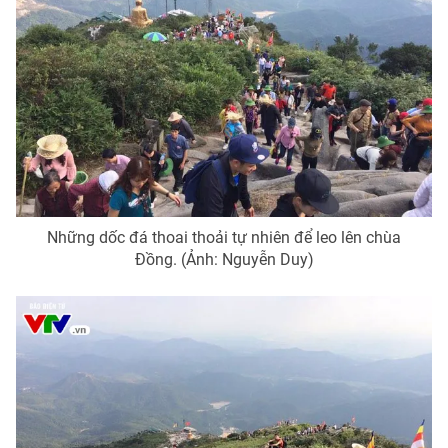
Những dốc đá thoai thoải tự nhiên để leo lên chùa
Đồng. (Ảnh: Nguyễn Duy)