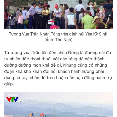
Tượng Vua Trần Nhân Tông trên đỉnh núi Yên Kỳ Sinh.
(Ảnh: Thu Ngà)
Từ tượng vua Trần lên đến chùa Đồng là đường núi đá
tự nhiên dốc thoai thoải với các tảng đá xếp thành
đường đường mòn khá dễ đi. Nhưng cũng có những
đoạn khá khó khăn đòi hỏi khách hành hương phải
dùng cả tay, chân để trèo hoặc cần bạn đồng hành trợ
giúp.