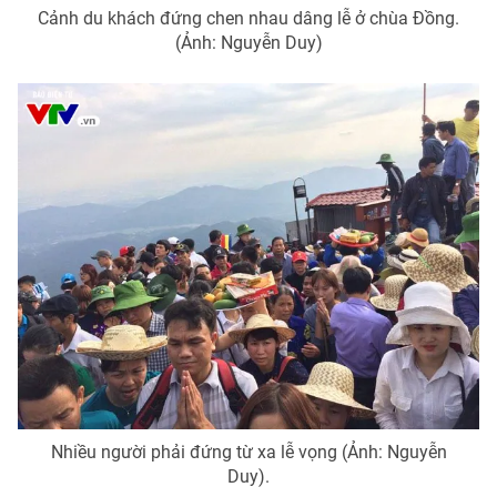
Cảnh du khách đứng chen nhau dâng lễ ở chùa Đồng.
(Ảnh: Nguyễn Duy)
Nhiều người phải đứng từ xa lễ vọng (Ảnh: Nguyễn
Duy).