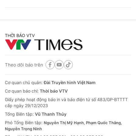
THỜI BÁO VTV
Theo dõi báo trên
Cơ quan chủ quản:
Đài Truyền hình Việt Nam
Cơ quan báo chí:
Thời báo VTV
Giấy phép hoạt động báo in và báo điện tử số 483/GP-BTTTT
cấp ngày 29/12/2023
Tổng Biên tập:
Vũ Thanh Thủy
Phó Tổng Biên tập:
Nguyễn Thị Mỹ Hạnh, Phạm Quốc Thắng,
Nguyễn Trọng Ninh