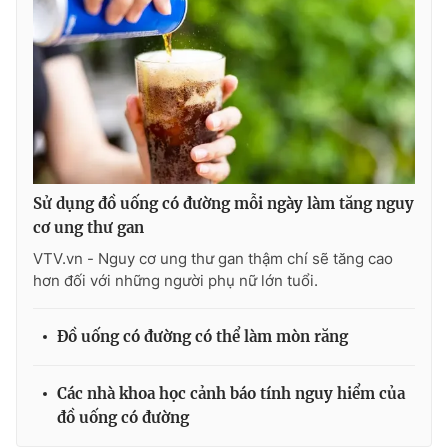
Sử dụng đồ uống có đường mỗi ngày làm tăng nguy
cơ ung thư gan
VTV.vn - Nguy cơ ung thư gan thậm chí sẽ tăng cao
hơn đối với những người phụ nữ lớn tuổi.
Đồ uống có đường có thể làm mòn răng
Các nhà khoa học cảnh báo tính nguy hiểm của
đồ uống có đường