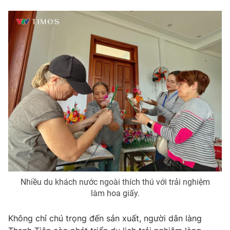
Nhiều du khách nước ngoài thích thú với trải nghiệm
làm hoa giấy.
Không chỉ chú trọng đến sản xuất, người dân làng