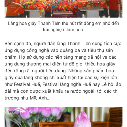
Làng hoa giấy Thanh Tiên thu hút rất đông em nhỏ đến
trải nghiệm làm hoa.
Bên cạnh đó, người dân làng Thanh Tiên cũng tích cực
ứng dụng công nghệ vào quảng bá và tiêu thụ sản
phẩm. Họ sử dụng các nền tảng mạng xã hội và các
ứng dụng thương mại điện tử để giới thiệu hoa giấy
đến rộng rãi người tiêu dùng. Những sản phẩm hoa
giấy của làng không chỉ xuất hiện tại các sự kiện lớn
như Festival Huế, Festival làng nghề Huế hay Lễ hội áo
dài mà còn được xuất khẩu ra nước ngoài, tới các thị
trường như Mỹ, Anh…