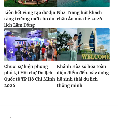
Liên kết vùng tạo dư địa
Nha Trang hút khách
tăng trưởng mới cho du
châu Âu mùa hè 2026
lịch Lâm Đồng
Chuỗi sự kiện phong
Khánh Hòa số hóa toàn
phú tại Hội chợ Du lịch
diện điểm đến, xây dựng
Quốc tế TP Hồ Chí Minh
hệ sinh thái du lịch
2026
thông minh