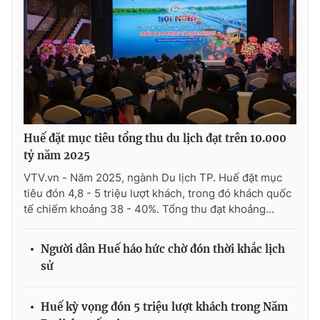
Huế đặt mục tiêu tổng thu du lịch đạt trên 10.000
tỷ năm 2025
VTV.vn - Năm 2025, ngành Du lịch TP. Huế đặt mục
tiêu đón 4,8 - 5 triệu lượt khách, trong đó khách quốc
tế chiếm khoảng 38 - 40%. Tổng thu đạt khoảng...
Người dân Huế háo hức chờ đón thời khắc lịch
sử
Huế kỳ vọng đón 5 triệu lượt khách trong Năm