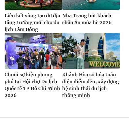
Liên kết vùng tạo dư địa
Nha Trang hút khách
tăng trưởng mới cho du
châu Âu mùa hè 2026
lịch Lâm Đồng
Chuỗi sự kiện phong
Khánh Hòa số hóa toàn
phú tại Hội chợ Du lịch
diện điểm đến, xây dựng
Quốc tế TP Hồ Chí Minh
hệ sinh thái du lịch
2026
thông minh