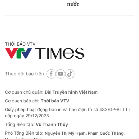
nước
THỜI BÁO VTV
Theo dõi báo trên
Cơ quan chủ quản:
Đài Truyền hình Việt Nam
Cơ quan báo chí:
Thời báo VTV
Giấy phép hoạt động báo in và báo điện tử số 483/GP-BTTTT
cấp ngày 29/12/2023
Tổng Biên tập:
Vũ Thanh Thủy
Phó Tổng Biên tập:
Nguyễn Thị Mỹ Hạnh, Phạm Quốc Thắng,