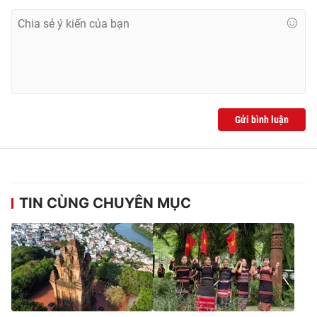
Gửi bình luận
TIN CÙNG CHUYÊN MỤC