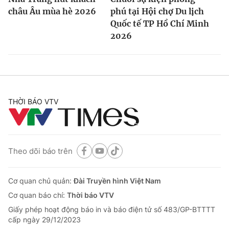
châu Âu mùa hè 2026
phú tại Hội chợ Du lịch
Quốc tế TP Hồ Chí Minh
2026
THỜI BÁO VTV
Theo dõi báo trên
Cơ quan chủ quản:
Đài Truyền hình Việt Nam
Cơ quan báo chí:
Thời báo VTV
Giấy phép hoạt động báo in và báo điện tử số 483/GP-BTTTT
cấp ngày 29/12/2023