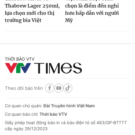
Thabrew Lager 250ml,
chọn là điểm đến nghỉ
lựa chọn mới cho thị
hưu hấp dẫn với người
trường bia Việt
Mỹ
THỜI BÁO VTV
Theo dõi báo trên
Cơ quan chủ quản:
Đài Truyền hình Việt Nam
Cơ quan báo chí:
Thời báo VTV
Giấy phép hoạt động báo in và báo điện tử số 483/GP-BTTTT
cấp ngày 29/12/2023