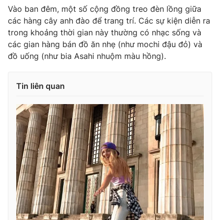
Vào ban đêm, một số cộng đồng treo đèn lồng giữa
các hàng cây anh đào để trang trí. Các sự kiện diễn ra
trong khoảng thời gian này thường có nhạc sống và
các gian hàng bán đồ ăn nhẹ (như mochi đậu đỏ) và
đồ uống (như bia Asahi nhuộm màu hồng).
Tin liên quan