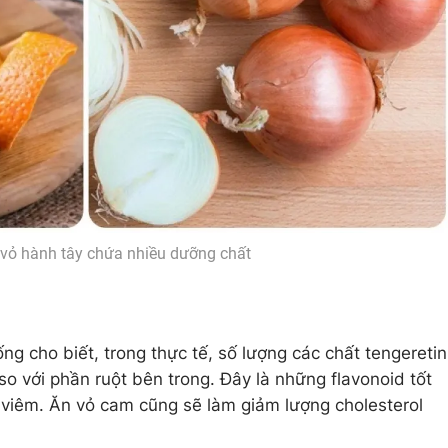
vỏ hành tây chứa nhiều dưỡng chất
ống cho biết, trong thực tế, số lượng các chất tengeretin
so với phần ruột bên trong. Đây là những flavonoid tốt
 viêm. Ăn vỏ cam cũng sẽ làm giảm lượng cholesterol