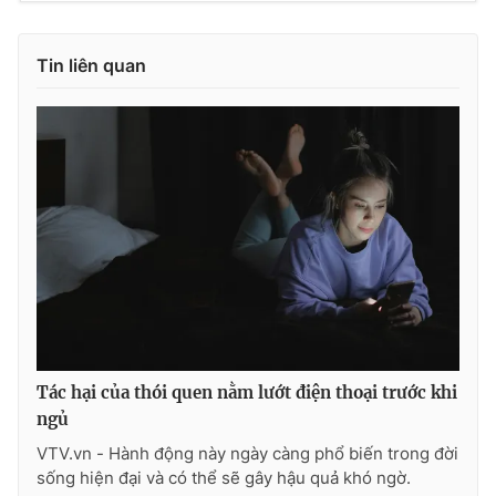
Tin liên quan
Tác hại của thói quen nằm lướt điện thoại trước khi
ngủ
VTV.vn - Hành động này ngày càng phổ biến trong đời
sống hiện đại và có thể sẽ gây hậu quả khó ngờ.